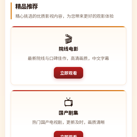
精品推荐
精心挑选的优质影视内容，为您带来更好的观影体验
🎬
院线电影
最新院线与口碑佳作，高清画质，中文字幕
立即观看
📺
国产剧集
热门国产电视剧，更新及时，画质清晰
立即观看