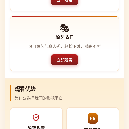
🎭
综艺节目
热门综艺与真人秀，轻松下饭，精彩不断
立即观看
观看优势
为什么选择我们的影视平台
HD
免费观看