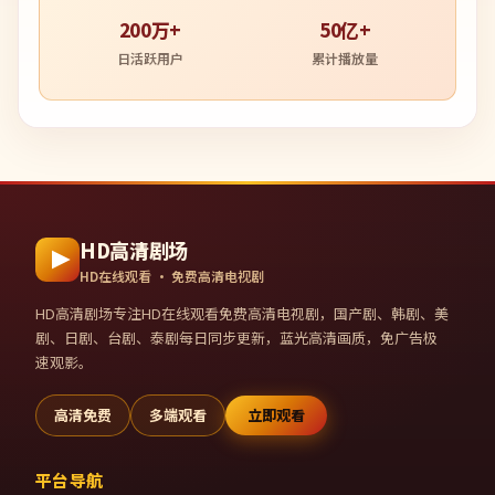
200万+
50亿+
日活跃用户
累计播放量
HD高清剧场
HD在线观看 · 免费高清电视剧
HD高清剧场
专注HD在线观看免费高清电视剧，国产剧、韩剧、美
剧、日剧、台剧、泰剧每日同步更新，蓝光高清画质，免广告极
速观影。
高清免费
多端观看
立即观看
平台导航