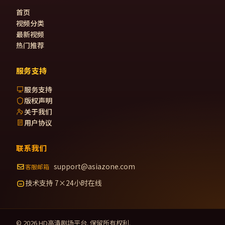
首页
视频分类
最新视频
热门推荐
服务支持
服务支持
版权声明
关于我们
用户协议
联系我们
support@asiazone.com
客服邮箱
技术支持 7×24小时在线
©
2026
HD高清剧场
平台. 保留所有权利.